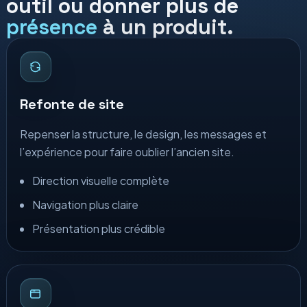
outil ou donner plus de
présence
à un produit.
Refonte de site
Repenser la structure, le design, les messages et
l’expérience pour faire oublier l’ancien site.
Direction visuelle complète
Navigation plus claire
Présentation plus crédible