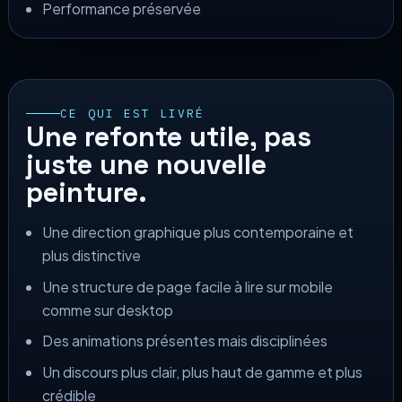
Performance préservée
CE QUI EST LIVRÉ
Une refonte utile, pas
juste une nouvelle
peinture.
Une direction graphique plus contemporaine et
plus distinctive
Une structure de page facile à lire sur mobile
comme sur desktop
Des animations présentes mais disciplinées
Un discours plus clair, plus haut de gamme et plus
crédible