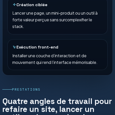
Création ciblée
Lancer une page, un mini-produit ou un outil à
forte valeur perçue sans surcomplexifier le
stack.
Exécution front-end
Installer une couche d’interaction et de
mouvement qui rend l’interface mémorisable.
PRESTATIONS
Quatre angles de travail pour
refaire un site, lancer un