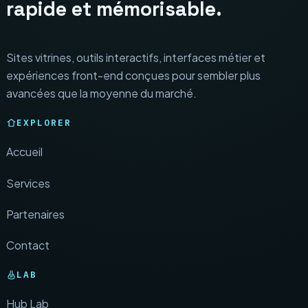
rapide et mémorisable.
Sites vitrines, outils interactifs, interfaces métier et
expériences front-end conçues pour sembler plus
avancées que la moyenne du marché.
EXPLORER
Accueil
Services
Partenaires
Contact
LAB
Hub Lab