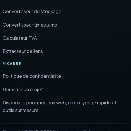
Convertisseur de stockage
Convertisseur timestamp
Calculateur TVA
Extracteur de liens
CADRE
Politique de confidentialité
Démarrer un projet
Disponible pour missions web, prototypage rapide et
outils sur mesure.