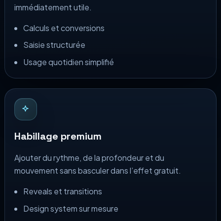
immédiatement utile.
Calculs et conversions
Saisie structurée
Usage quotidien simplifié
Habillage premium
Ajouter du rythme, de la profondeur et du
mouvement sans basculer dans l’effet gratuit.
Reveals et transitions
Design system sur mesure