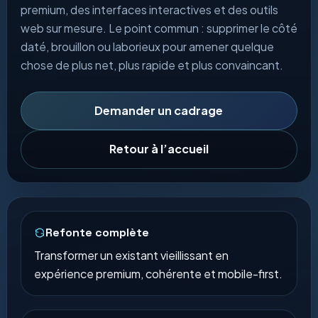
premium, des interfaces interactives et des outils
web sur mesure. Le point commun : supprimer le côté
daté, brouillon ou laborieux pour amener quelque
chose de plus net, plus rapide et plus convaincant.
Demander un cadrage
Retour à l’accueil
Refonte complète
Transformer un existant vieillissant en
expérience premium, cohérente et mobile-first.