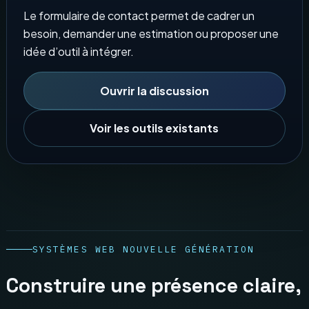
Le formulaire de contact permet de cadrer un
besoin, demander une estimation ou proposer une
idée d’outil à intégrer.
Ouvrir la discussion
Voir les outils existants
SYSTÈMES WEB NOUVELLE GÉNÉRATION
Construire une présence claire,