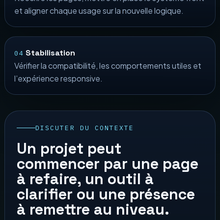
et aligner chaque usage sur la nouvelle logique.
Stabilisation
04
Vérifier la compatibilité, les comportements utiles et
l’expérience responsive.
DISCUTER DU CONTEXTE
Un projet peut
commencer par une page
à refaire, un outil à
clarifier ou une présence
à remettre au niveau.